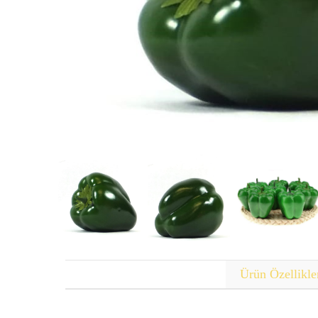
Ürün Özellikle