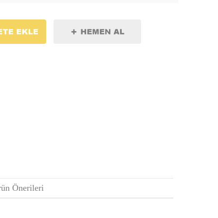
ün Önerileri