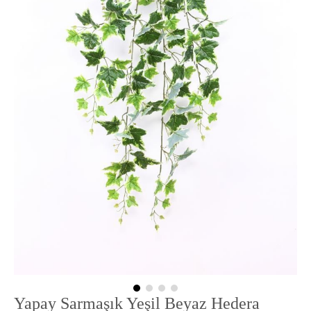
Yapay Sarmaşık Yeşil Beyaz Hedera