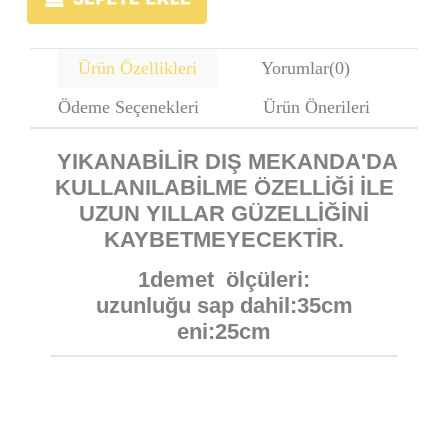
Ürün Özellikleri
Yorumlar
(0)
Ödeme Seçenekleri
Ürün Önerileri
YIKANABİLİR DIŞ MEKANDA'DA
KULLANILABİLME ÖZELLİĞİ İLE
UZUN YILLAR GÜZELLİĞİNİ
KAYBETMEYECEKTİR.
1demet ölçüleri:
uzunluğu sap dahil:35cm
eni:25cm