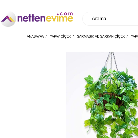
ANASAYFA
YAPAY ÇİÇEK
SARMAŞIK VE SARKAN ÇİÇEK
YAP