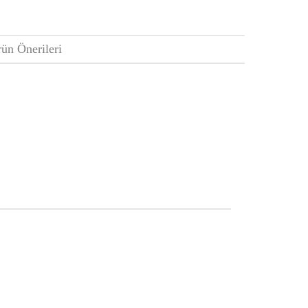
ün Önerileri