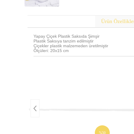
Ürün Özellikle
Yapay Çiçek Plastik Saksıda Şimşir
Plastik Saksıya tanzim edilmiştir
Çiçekler plastik malzemeden üretilmiştir
Ölçüleri: 20x15 cm
%50