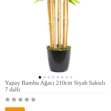
Yapay Bambu Ağacı 210cm Siyah Saksılı
7 dallı