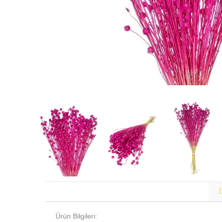
Ü
Ürün Bilgileri: