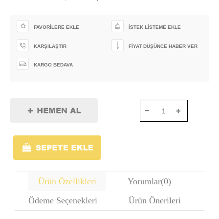
FAVORILERE EKLE
İSTEK LISTEME EKLE
KARŞILAŞTIR
FIYAT DÜŞÜNCE HABER VER
KARGO BEDAVA
Ürün Özellikleri
Yorumlar
(0)
Ödeme Seçenekleri
Ürün Önerileri